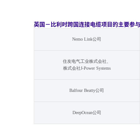
英国－比利时跨国连接电缆项目的主要参
Nemo Link公司
住友电气工业株式会社、
株式会社J-Power Systems
Balfour Beatty公司
DeepOcean公司