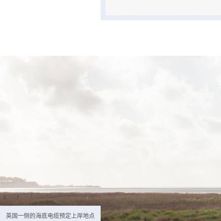
英国一侧的海底电缆预定上岸地点