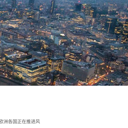
欧洲各国正在推进风