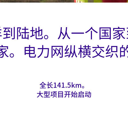
洋到陆地。从一个国家
家。电力网纵横交织
全长141.5km。
大型项目开始启动