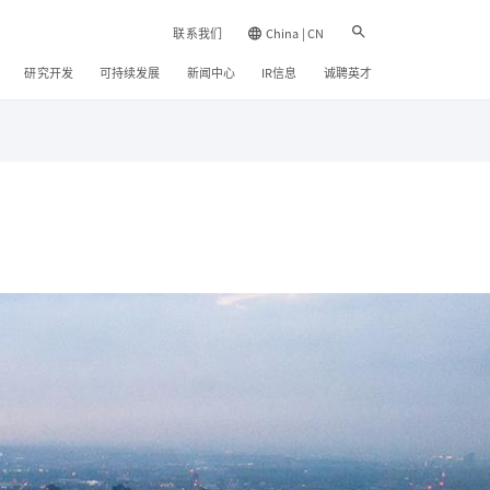
联系我们
China | CN
研究开发
可持续发展
新闻中心
IR信息
诚聘英才