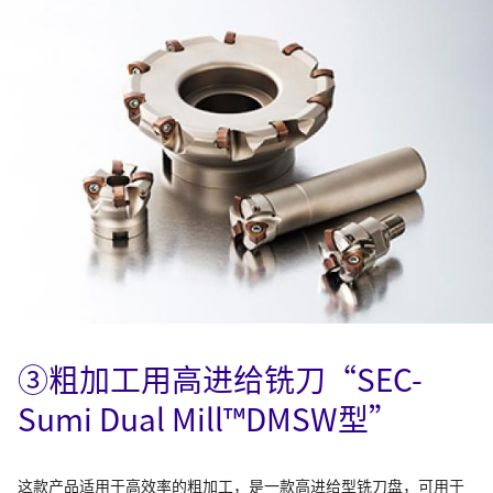
③粗加工用高进给铣刀“SEC-
Sumi Dual Mill™DMSW型”
这款产品适用于高效率的粗加工，是一款高进给型铣刀盘，可用于