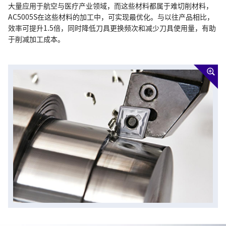
大量应用于航空与医疗产业领域，而这些材料都属于难切削材料，
AC5005S在这些材料的加工中，可实现最优化。与以往产品相比，
效率可提升1.5倍，同时降低刀具更换频次和减少刀具使用量，有助
于削减加工成本。