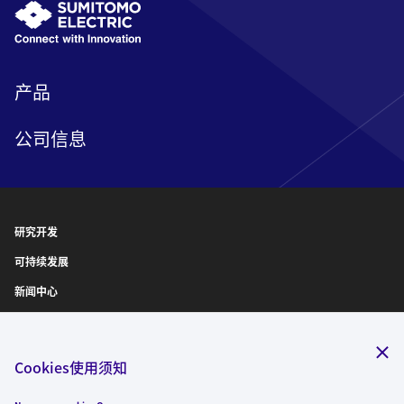
产品
公司信息
研究开发
可持续发展
新闻中心
IR信息
诚聘英才
Cookies使用须知