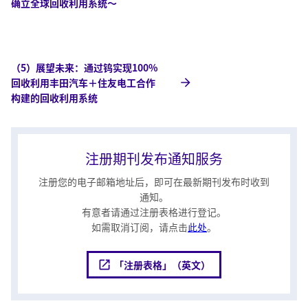
确立全球回收利用系统～
（5）展望未来：通过钨实现100%
回收利用丰田汽车＋住友电工合作
构建的回收利用系统
注册期刊发布通知服务
注册您的电子邮箱地址后，即可在最新期刊发布时收到
通知。
有意者请通过注册表格进行登记。
如需取消订阅，请点击
此处
。
「注册表格」（英文）