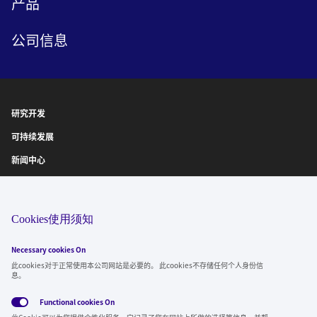
产品
公司信息
研究开发
可持续发展
新闻中心
IR信息
诚聘英才
Cookies使用须知
Necessary cookies On
关注我们
此cookies对于正常使用本公司网站是必要的。 此cookies不存储任何个人身份信
息。
Functional cookies
On