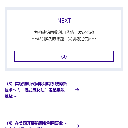
NEXT
为构建钨回收利用系统，发起挑战
～亟待解决的课题：实现稳定供应～
（2）
（3）实现划时代回收利用系统的新
技术～向“湿式氧化法”发起果敢
挑战～
（4）在美国开展钨回收利用事业～