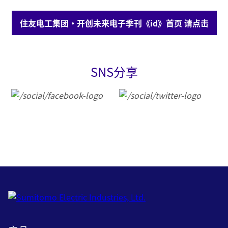
住友电工集团・开创未来电子季刊《id》首页 请点击
SNS分享