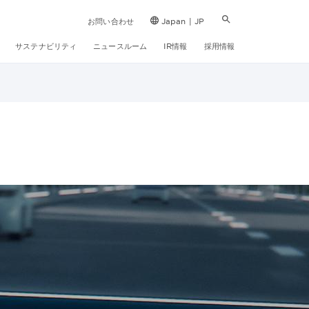
お問い合わせ
Japan | JP
サステナビリティ
ニュースルーム
IR情報
採用情報