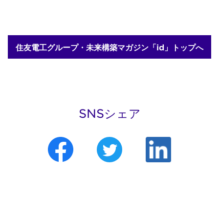
住友電工グループ・未来構築マガジン「id」トップへ
SNSシェア