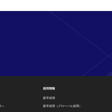
採用情報
新卒採用
様へ
新卒採用（グローバル採用）