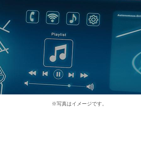
※写真はイメージです。