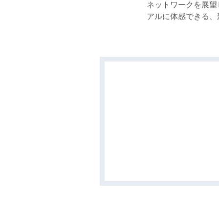
ネットワークを展望
アルに体感できる、