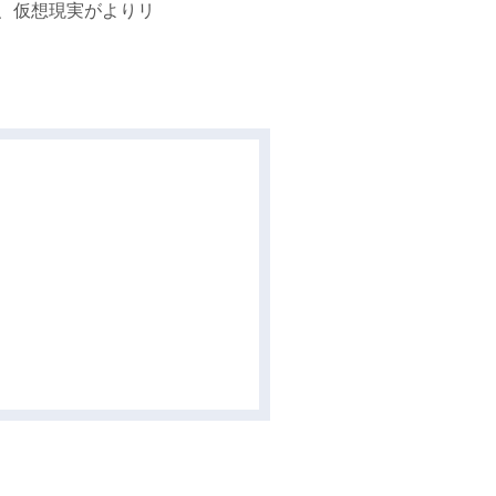
、仮想現実がよりリ