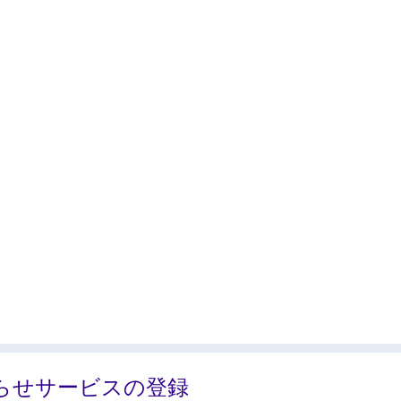
らせサービスの登録