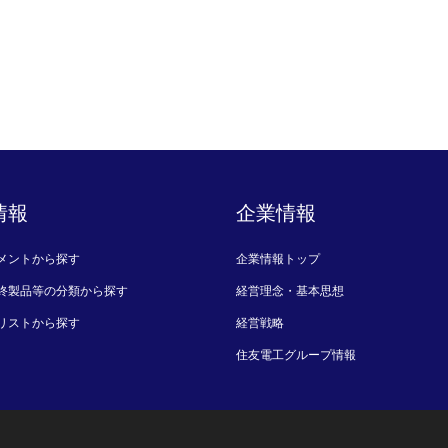
情報
企業情報
メントから探す
企業情報トップ
終製品等の分類から探す
経営理念・基本思想
リストから探す
経営戦略
住友電工グループ情報