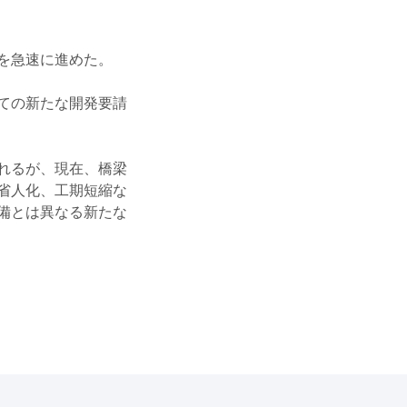
を急速に進めた。
ての新たな開発要請
れるが、現在、橋梁
省人化、工期短縮な
備とは異なる新たな