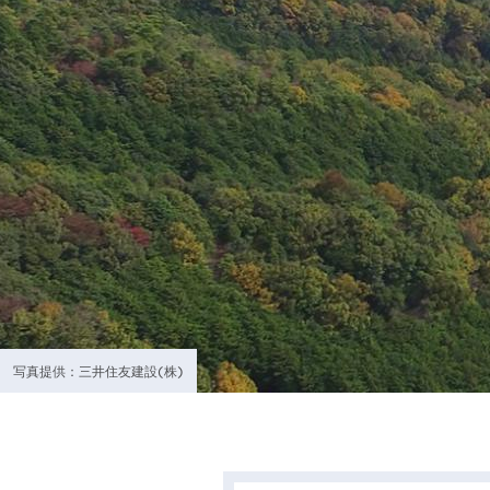
写真提供：三井住友建設(株)