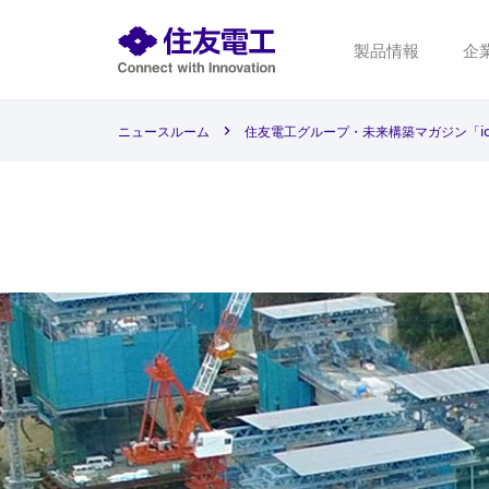
製品情報
企
ニュースルーム
住友電工グループ・未来構築マガジン「i