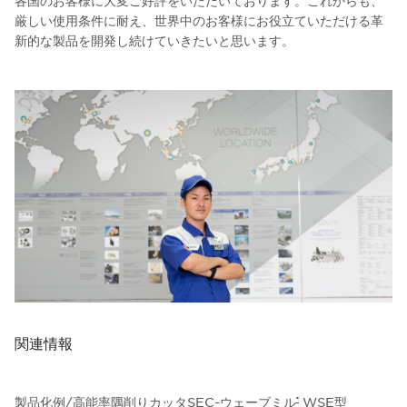
厳しい使用条件に耐え、世界中のお客様にお役立ていただける革
新的な製品を開発し続けていきたいと思います。
関連情報
製品化例/高能率隅削りカッタSEC-ウェーブミル
WSE型
®