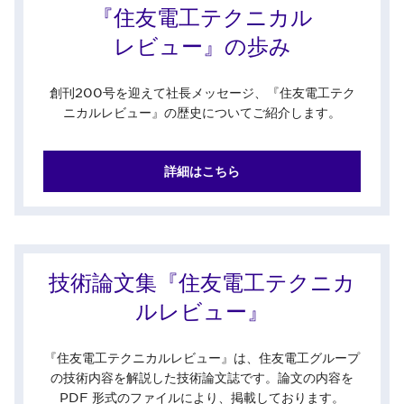
『住友電工テクニカル
レビュー』の歩み
創刊200号を迎えて社長メッセージ、『住友電工テク
ニカルレビュー』の歴史についてご紹介します。
詳細はこちら
技術論文集『住友電工テクニカ
ルレビュー』
『住友電工テクニカルレビュー』は、住友電工グループ
の技術内容を解説した技術論文誌です。論文の内容を
PDF 形式のファイルにより、掲載しております。