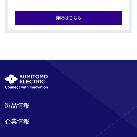
詳細はこちら
製品情報
企業情報