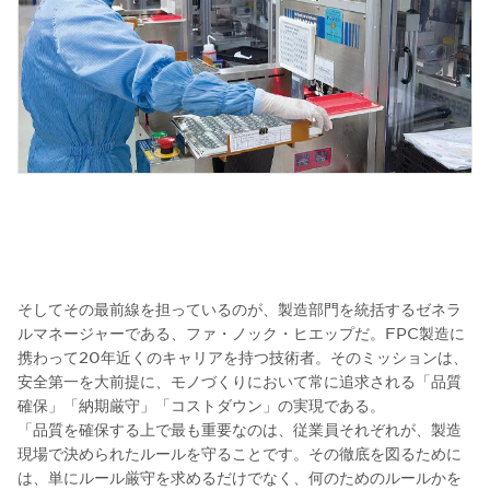
そしてその最前線を担っているのが、製造部門を統括するゼネラ
ルマネージャーである、ファ・ノック・ヒエップだ。FPC製造に
携わって20年近くのキャリアを持つ技術者。そのミッションは、
安全第一を大前提に、モノづくりにおいて常に追求される「品質
確保」「納期厳守」「コストダウン」の実現である。
「品質を確保する上で最も重要なのは、従業員それぞれが、製造
現場で決められたルールを守ることです。その徹底を図るために
は、単にルール厳守を求めるだけでなく、何のためのルールかを