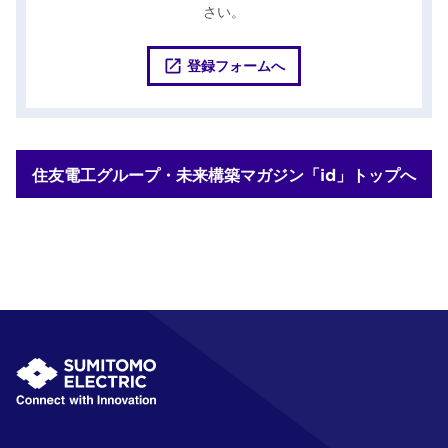
さい。
登録フォームへ
住友電工グループ・未来構築マガジン「id」トップへ