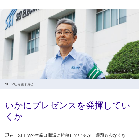
SEEV社長 南部克己
いかにプレゼンスを発揮してい
くか
現在、SEEVの生産は順調に推移しているが、課題も少なくな