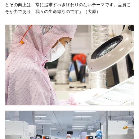
とその向上は、常に追求すべき終わりのないテーマです。品質こ
そが力であり、我々の生命線なのです」（大原）