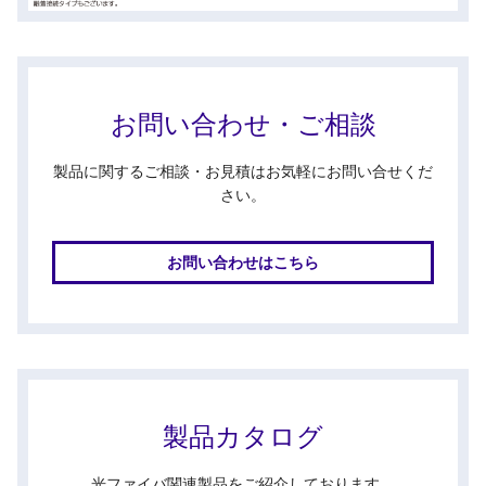
お問い合わせ・ご相談
製品に関するご相談・お見積はお気軽にお問い合せくだ
さい。
お問い合わせはこちら
製品カタログ
光ファイバ関連製品をご紹介しております。