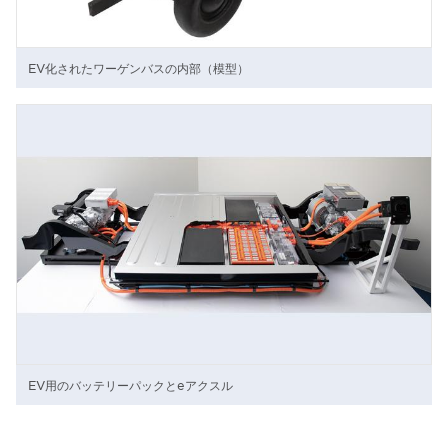
EV化されたワーゲンバスの内部（模型）
EV用のバッテリーパックとeアクスル