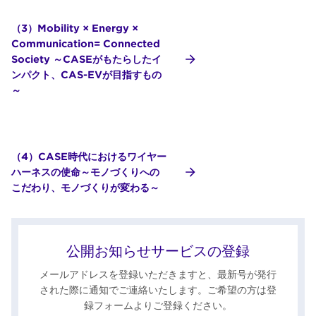
（3）Mobility × Energy ×
Communication= Connected
Society ～CASEがもたらしたイ
ンパクト、CAS-EVが目指すもの
～
（4）CASE時代におけるワイヤー
ハーネスの使命～モノづくりへの
こだわり、モノづくりが変わる～
公開お知らせサービスの登録
メールアドレスを登録いただきますと、最新号が発行
された際に通知でご連絡いたします。ご希望の方は登
録フォームよりご登録ください。