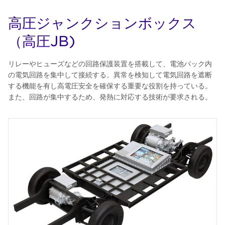
高圧ジャンクションボックス
（高圧JB)
リレーやヒューズなどの回路保護装置を搭載して、電池パック内
の電気回路を集中して接続する。異常を検知して電気回路を遮断
する機能を有し高電圧安全を確保する重要な役割を持っている。
また、回路が集中するため、発熱に対応する技術が要求される。