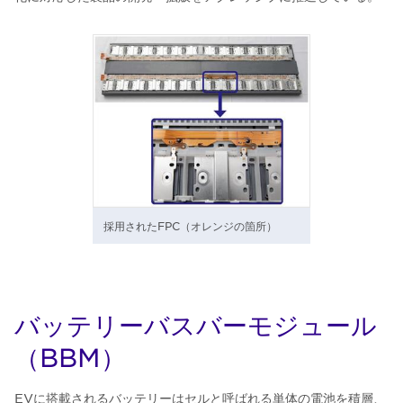
採用されたFPC（オレンジの箇所）
バッテリーバスバーモジュール
（BBM）
EVに搭載されるバッテリーはセルと呼ばれる単体の電池を積層、