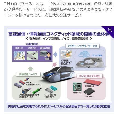
* MaaS（マース）とは、「Mobility as a Service」の略。従来
の交通手段・サービスに、自動運転やAI などのさまざまなテクノ
ロジーを掛け合わせた、次世代の交通サービス