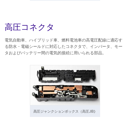
高圧コネクタ
電気自動車、ハイブリッド車、燃料電池車の高電圧配線に適応す
る防水・電磁シールドに対応したコネクタで、インバータ、モー
タおよびバッテリー間の電気的接続に用いられる部品。
高圧ジャンクションボックス（高圧JB)