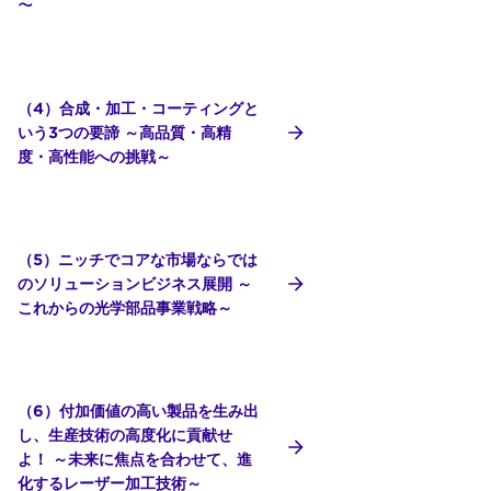
～
（4）合成・加工・コーティングと
いう3つの要諦 ～高品質・高精
度・高性能への挑戦～
（5）ニッチでコアな市場ならでは
のソリューションビジネス展開 ～
これからの光学部品事業戦略～
（6）付加価値の高い製品を生み出
し、生産技術の高度化に貢献せ
よ！ ～未来に焦点を合わせて、進
化するレーザー加工技術～