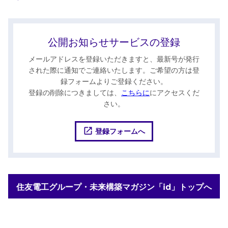
公開お知らせサービスの登録
メールアドレスを登録いただきますと、最新号が発行
された際に通知でご連絡いたします。ご希望の方は登
録フォームよりご登録ください。
登録の削除につきましては、
こちらに
にアクセスくだ
さい。
登録フォームへ
住友電工グループ・未来構築マガジン「id」トップへ