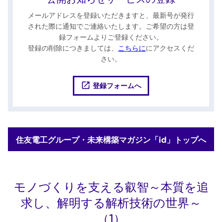
メールアドレスを登録いただきますと、最新号が発行
された際に通知でご連絡いたします。ご希望の方は登
録フォームよりご登録ください。
登録の削除につきましては、
こちらに
にアクセスくだ
さい。
登録フォームへ
住友電工グループ・未来構築マガジン「id」トップへ
モノづくりを支える叡智～本質を追
求し、解明する解析技術の世界～
（1）