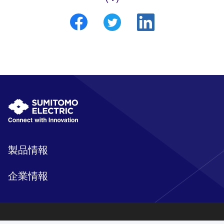
製品情報
企業情報