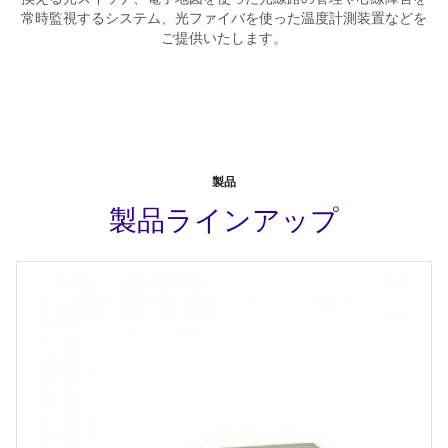
常時監視するシステム、光ファイバを使った温度計測装置などを
ご提供いたします。
製品
製品ラインアップ