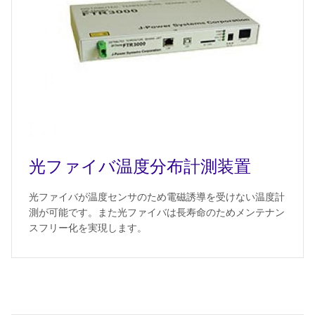
光ファイバ温度分布計測装置
光ファイバが温度センサのため電磁誘導を受けない温度計
測が可能です。また光ファイバは長寿命のためメンテナン
スフリー化を実現します。