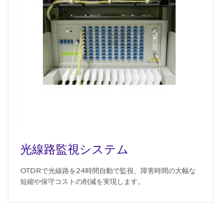
光線路監視システム
OTDRで光線路を24時間自動で監視、障害時間の大幅な
短縮や保守コストの削減を実現します。