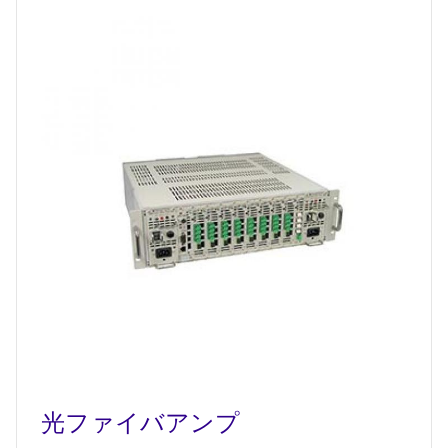
光ファイバアンプ