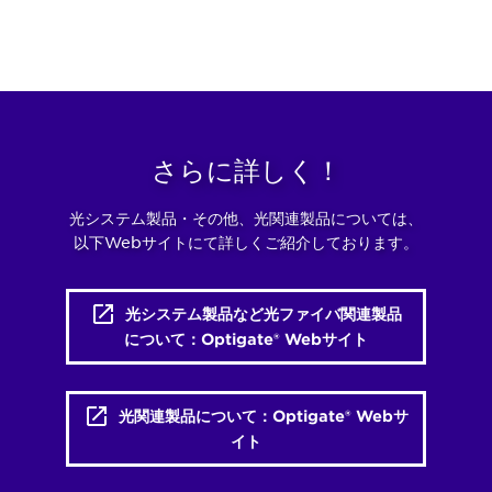
さらに詳しく！
光システム製品・その他、光関連製品については、
以下Webサイトにて詳しくご紹介しております。
光システム製品など光ファイバ関連製品
について：Optigate® Webサイト
光関連製品について：Optigate® Webサ
イト