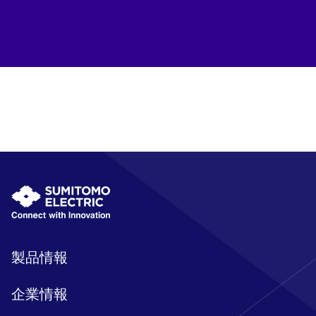
製品情報
企業情報