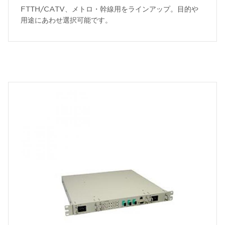
FTTH/CATV、メトロ・幹線用をラインアップ。目的や
用途にあわせ選択可能です。