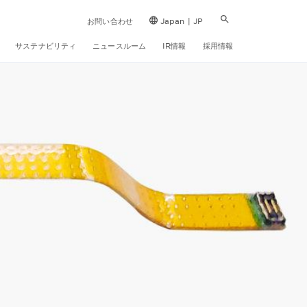
お問い合わせ
Japan | JP
サステナビリティ
ニュースルーム
IR情報
採用情報