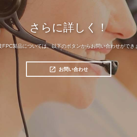
さらに詳しく！
波FPC製品については、以下のボタンからお問い合わせができ
お問い合わせ