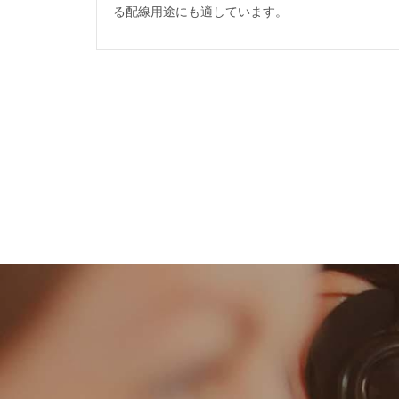
る配線用途にも適しています。