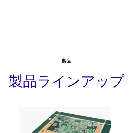
製品
製品ラインアップ