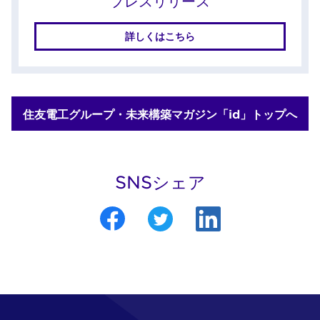
プレスリリース
詳しくはこちら
住友電工グループ・未来構築マガジン「id」トップへ
SNSシェア