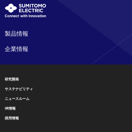
製品情報
企業情報
研究開発
サステナビリティ
ニュースルーム
IR情報
採用情報