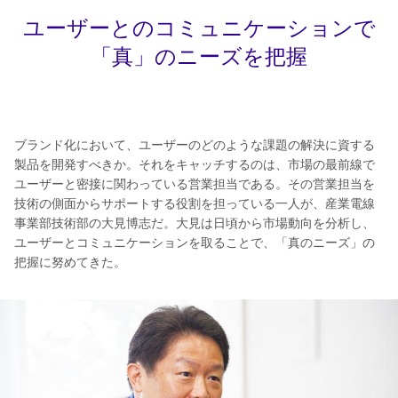
ユーザーとのコミュニケーションで
「真」のニーズを把握
ブランド化において、ユーザーのどのような課題の解決に資する
製品を開発すべきか。それをキャッチするのは、市場の最前線で
ユーザーと密接に関わっている営業担当である。その営業担当を
技術の側面からサポートする役割を担っている一人が、産業電線
事業部技術部の大見博志だ。大見は日頃から市場動向を分析し、
ユーザーとコミュニケーションを取ることで、「真のニーズ」の
把握に努めてきた。