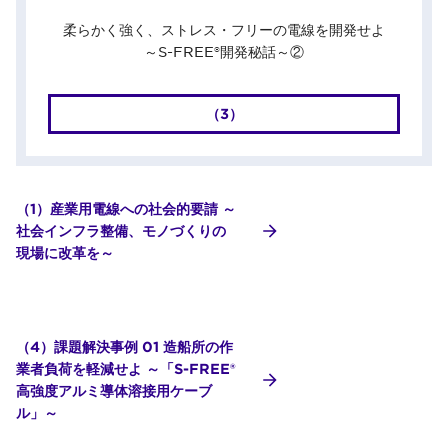
柔らかく強く、ストレス・フリーの電線を開発せよ
～S-FREE®開発秘話～②
（3）
（1）産業用電線への社会的要請 ～
社会インフラ整備、モノづくりの
現場に改革を～
（4）課題解決事例 01 造船所の作
業者負荷を軽減せよ ～「S-FREE®
高強度アルミ導体溶接用ケーブ
ル」～