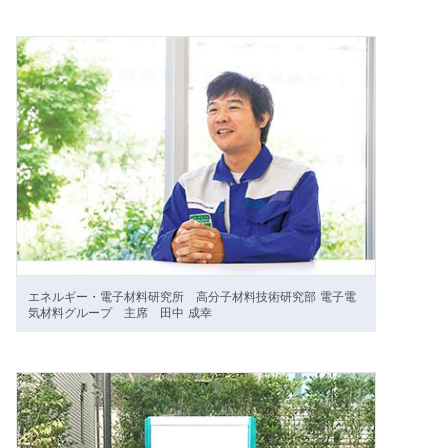
エネルギー・電子材料研究所 高分子材料技術研究部 電子電
気材料グループ 主席 田中 成幸