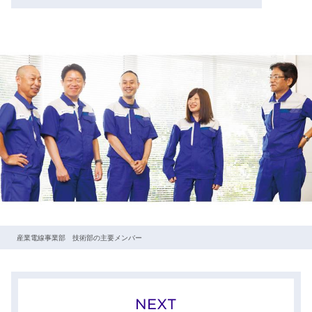
産業電線事業部 技術部の主要メンバー
NEXT