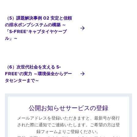
（5）課題解決事例 02 安定と信頼
の排水ポンプシステムの構築 ～
「S-FREE®キャブタイヤケーブ
ル」～
（6）次世代社会を支える S-
FREE®の実力 ～環境保全からデー
タセンターまで～
公開お知らせサービスの登録
メールアドレスを登録いただきますと、最新号が発行
された際に通知でご連絡いたします。ご希望の方は登
録フォームよりご登録ください。