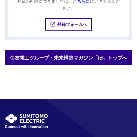
登録の削除につきましては、
こちらに
にアクセスくだ
さい。
登録フォームへ
住友電工グループ・未来構築マガジン「id」トップへ