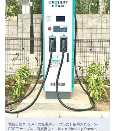
電気自動車（EV）の充電用ケーブルにも使用される S-
FREE®ケーブル（写真提供：（株）e-Mobility Power）