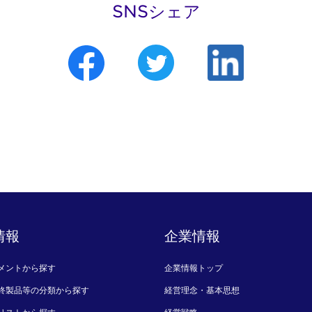
SNSシェア
情報
企業情報
メントから探す
企業情報トップ
終製品等の分類から探す
経営理念・基本思想