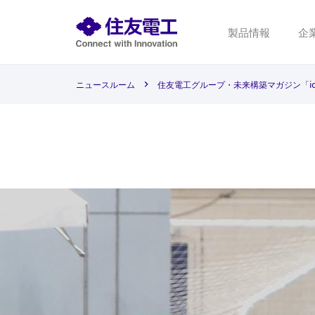
製品情報
企
ニュースルーム
住友電工グループ・未来構築マガジン「i