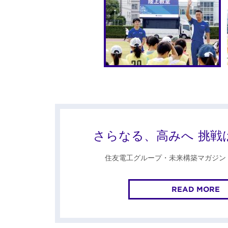
さらなる、高みへ 挑戦
住友電工グループ・未来構築マガジン「i
READ MORE