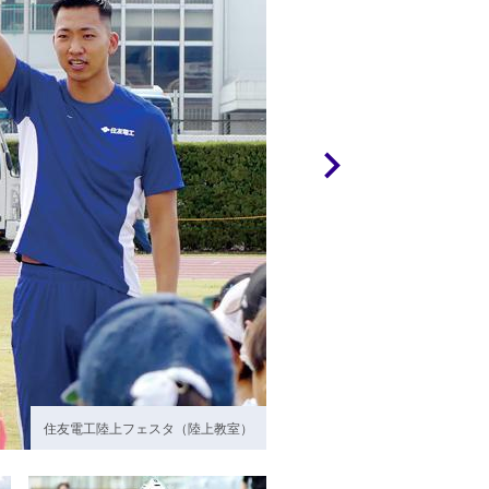
住友電工陸上フェスタ（陸上教室）