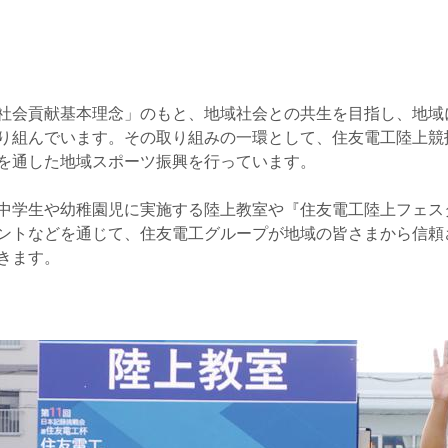
社会貢献基本理念」のもと、地域社会との共生を目指し、地域
り組んでいます。その取り組みの一環として、住友電工陸上競
を通した地域スポーツ振興を行っています。
中学生や幼稚園児に実施する陸上教室や『住友電工陸上フェス
ントなどを通じて、住友電工グループが地域の皆さまから信頼
きます。