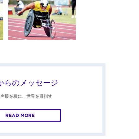
からのメッセージ
の声援を糧に、世界を目指す
READ MORE