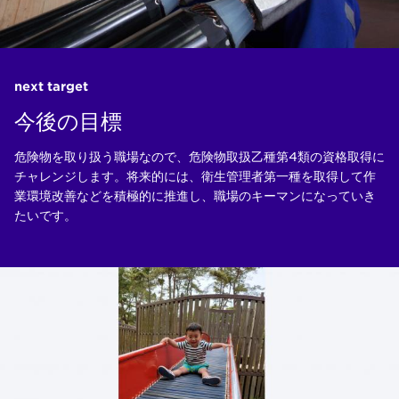
next target
今後の目標
危険物を取り扱う職場なので、危険物取扱乙種第4類の資格取得に
チャレンジします。将来的には、衛生管理者第一種を取得して作
業環境改善などを積極的に推進し、職場のキーマンになっていき
たいです。