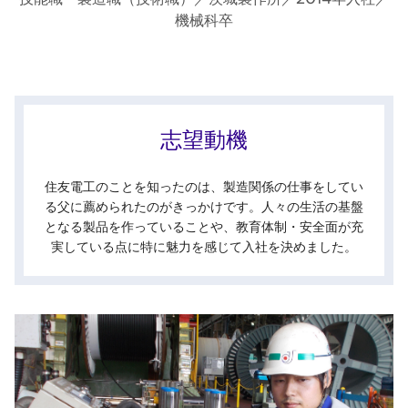
機械科卒
志望動機
住友電工のことを知ったのは、製造関係の仕事をしてい
る父に薦められたのがきっかけです。人々の生活の基盤
となる製品を作っていることや、教育体制・安全面が充
実している点に特に魅力を感じて入社を決めました。