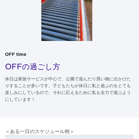
OFF time
OFFの過ごし方
休日は家族サービスが中心で、公園で遊んだり買い物に出かけた
りすることが多いです。子どもたちが休日に私と遊ぶのをとても
楽しみにしているので、それに応えるために私も全力で遊ぶよう
にしています！
＜ある一日のスケジュール例＞