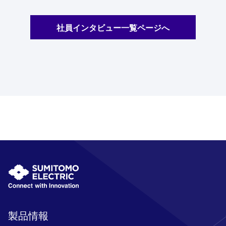
社員インタビュー一覧ページへ
製品情報