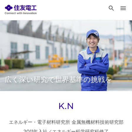
広く深い研究で世界基準の挑戦を
K.N
エネルギー・電子材料研究所 金属無機材料技術研究部
2011年入社／エネルギー科学研究科修了