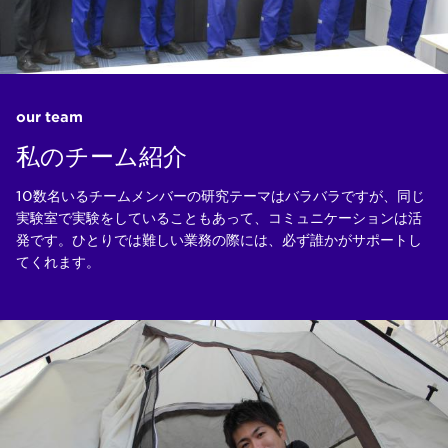
our team
私のチーム紹介
10数名いるチームメンバーの研究テーマはバラバラですが、同じ
実験室で実験をしていることもあって、コミュニケーションは活
発です。ひとりでは難しい業務の際には、必ず誰かがサポートし
てくれます。