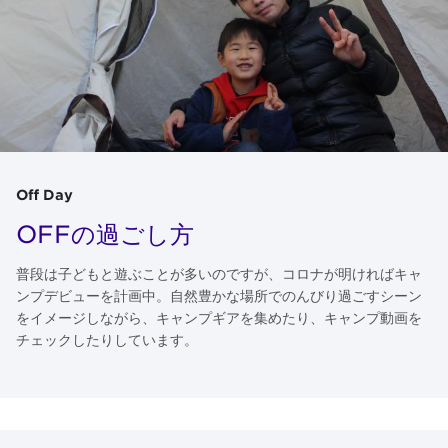
Off Day
OFFの過ごし方
普段は子どもと遊ぶことが多いのですが、コロナが明ければキャ
ンプデビューを計画中。自然豊かな場所でのんびり過ごすシーン
をイメージしながら、キャンプギアを集めたり、キャンプ動画を
チェックしたりしています。