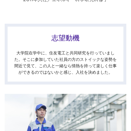
志望動機
大学院在学中に、住友電工と共同研究を行っていまし
た。そこに参加していた社員の方のストイックな姿勢を
間近で見て、この人と一緒なら情熱を持って楽しく仕事
ができるのではないかと感じ、入社を決めました。