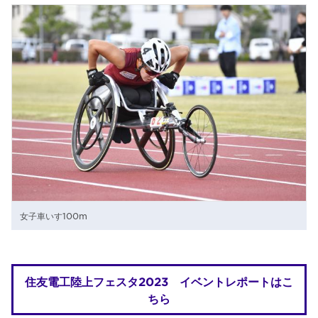
女子車いす100m
住友電工陸上フェスタ2023 イベントレポートはこ
ちら