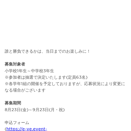
誰と勝負できるかは、当日までのお楽しみに！
募集対象者
小学校1年生～中学校3年生
※参加者は抽選で決定いたします(定員63名)
※各学年1組の開催を予定しておりますが、応募状況により変更に
なる場合がございます
募集期間
8月23日(金)～9月23日(月・祝)
申込フォーム
(
https://e-ve.event-