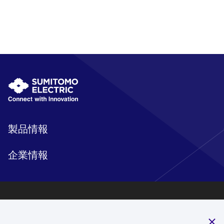
製品情報
企業情報
研究開発
サステナビリティ