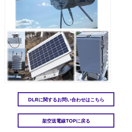
DLRに関するお問い合わせはこちら
架空送電線TOPに戻る