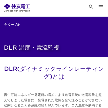
ケーブル
DLR 温度・電流監視
DLR(ダイナミックラインレーティン
グ)とは
再生可能エネルギー発電所の増加により送電系統の送電容量を超
えてしまった場合に、発電された電気を全て送ることができない
状態となることを系統混雑と呼んでいます。この混雑を解消する