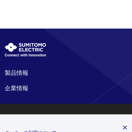
製品情報
企業情報
研究開発
サステナビリティ