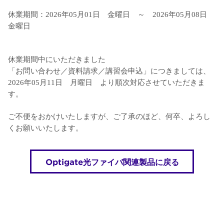
休業期間：2026年05月01日 金曜日 ～ 2026年05月08日
金曜日
休業期間中にいただきました
「お問い合わせ／資料請求／講習会申込」につきましては、
2026年05月11日 月曜日 より順次対応させていただきま
す。
ご不便をおかけいたしますが、ご了承のほど、何卒、よろし
くお願いいたします。
Optigate光ファイバ関連製品に戻る