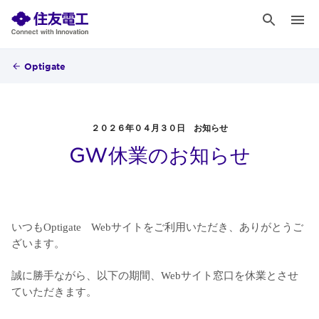
Optigate
２０２６年０４月３０日 お知らせ
GW休業のお知らせ
いつも
Optigate
Web
サイトをご利用いただき、ありがとうご
ざいます。
誠に勝手ながら、以下の期間、
Web
サイト窓口を休業とさせ
ていただきます。