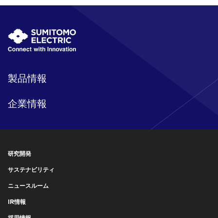
製品情報
企業情報
研究開発
サステナビリティ
ニュースルーム
IR情報
採用情報