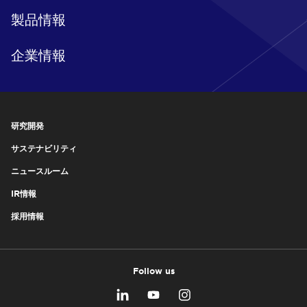
製品情報
企業情報
研究開発
サステナビリティ
ニュースルーム
IR情報
採用情報
Follow us