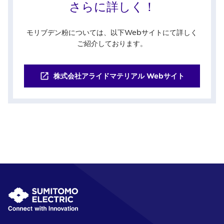
さらに詳しく！
モリブデン粉については、以下Webサイトにて詳しく
ご紹介しております。
株式会社アライドマテリアル Webサイト