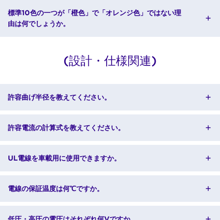
標準10色の一つが「橙色」で「オレンジ色」ではない理
由は何でしょうか。
(設計・仕様関連)
許容曲げ半径を教えてください。
許容電流の計算式を教えてください。
UL電線を車載用に使用できますか。
電線の保証温度は何℃ですか。
低圧・高圧の電圧はそれぞれ何Vですか。