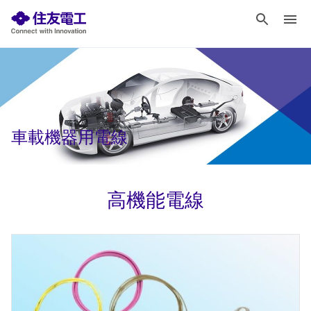
車載機器用電線
高機能電線