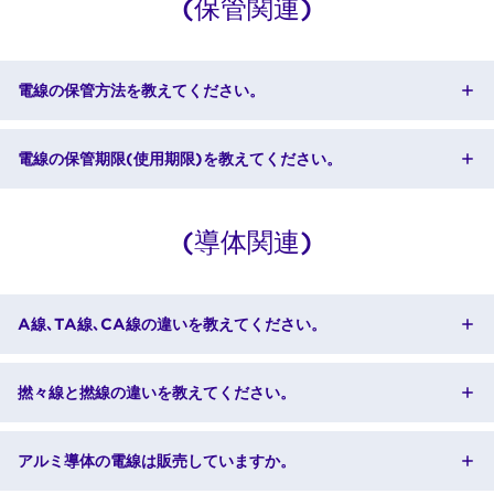
(保管関連)
電線の保管方法を教えてください。
電線の保管期限(使用期限)を教えてください。
(導体関連)
A線､TA線､CA線の違いを教えてください。
撚々線と撚線の違いを教えてください。
アルミ導体の電線は販売していますか。