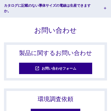
カタログに記載のない導体サイズの電線は生産できます
か。
お問い合わせ
製品に関するお問い合わせ
お問い合わせフォーム
環境調査依頼