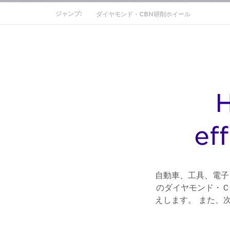
ジャンプ:
ダイヤモンド・CBN研削ホイール
H
ef
自動車、工具、電子
のダイヤモンド・Ｃ
えします。 また、