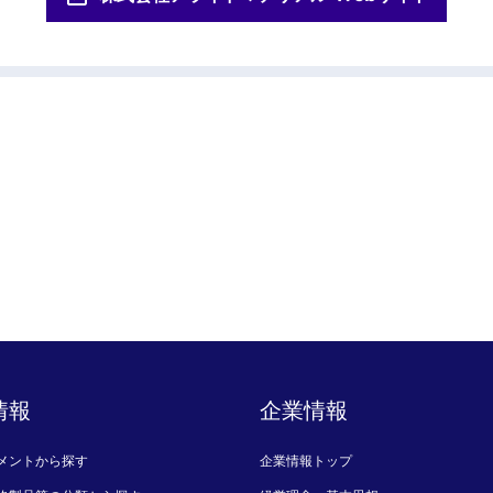
情報
企業情報
メントから探す
企業情報トップ