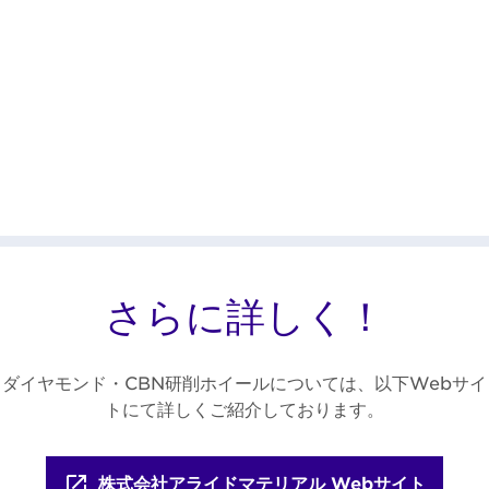
さらに詳しく！
ダイヤモンド・CBN研削ホイールについては、以下Webサイ
トにて詳しくご紹介しております。
株式会社アライドマテリアル Webサイト