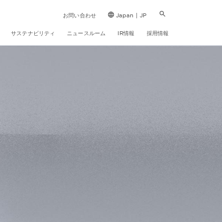
お問い合わせ
Japan | JP
サステナビリティ
ニュースルーム
IR情報
採用情報