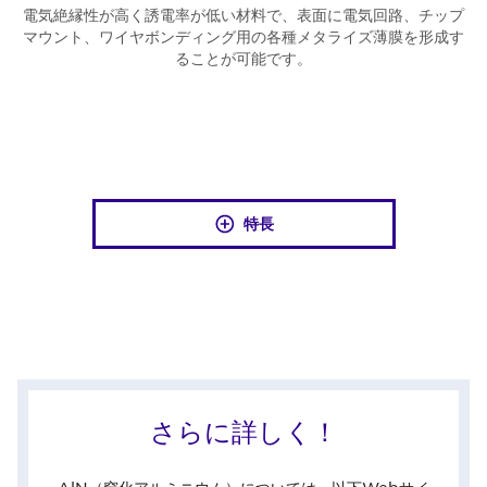
電気絶縁性が高く誘電率が低い材料で、表面に電気回路、チップ
マウント、ワイヤボンディング用の各種メタライズ薄膜を形成す
ることが可能です。
特長
さらに詳しく！