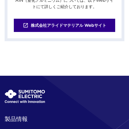
AlN（窒化アルミニウム）については、以下Webサイ
トにて詳しくご紹介しております。
株式会社アライドマテリアル Webサイト
製品情報