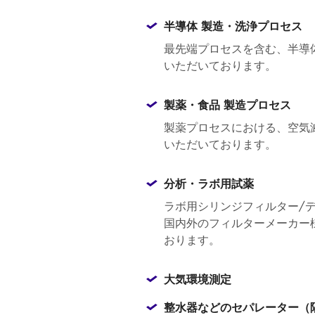
半導体 製造・洗浄プロセス
最先端プロセスを含む、半
いただいております。
製薬・食品 製造プロセス
製薬プロセスにおける、
いただいております。
分析・ラボ用試薬
ラボ用シリンジフィルター
国内外のフィルターメーカー
おります。
大気環境測定
整水器などのセパレーター（