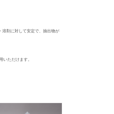
・溶剤に対して安定で、抽出物が
使用いただけます。