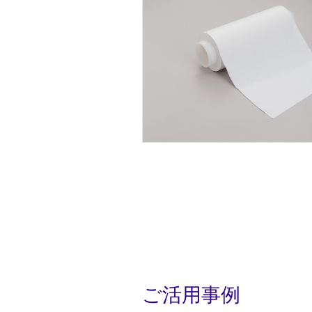
ご活用事例