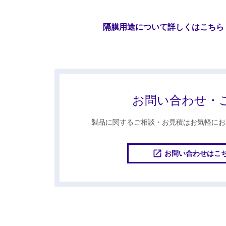
隔膜用途について詳しくはこちら
お問い合わせ・
製品に関するご相談・お見積はお気軽にお
お問い合わせはこ