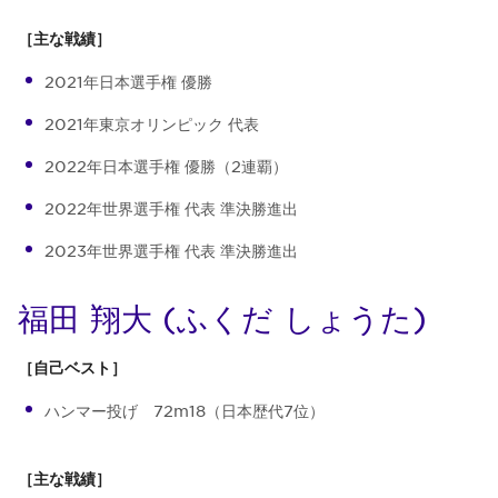
［主な戦績］
2021年日本選手権 優勝
2021年東京オリンピック 代表
2022年日本選手権 優勝（2連覇）
2022年世界選手権 代表 準決勝進出
2023年世界選手権 代表 準決勝進出
福田 翔大 (ふくだ しょうた)
［自己ベスト］
ハンマー投げ 72m18（日本歴代7位）
［主な戦績］