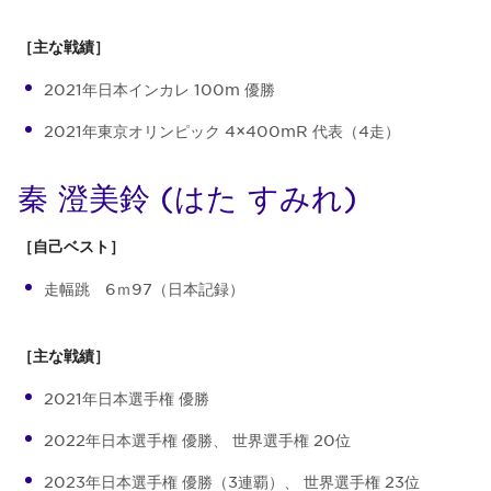
［主な戦績］
2021年日本インカレ 100m 優勝
2021年東京オリンピック 4×400mR 代表（4走）
秦 澄美鈴 (はた すみれ)
［自己ベスト］
走幅跳 6ｍ97（日本記録）
［主な戦績］
2021年日本選手権 優勝
2022年日本選手権 優勝、 世界選手権 20位
2023年日本選手権 優勝（3連覇）、 世界選手権 23位