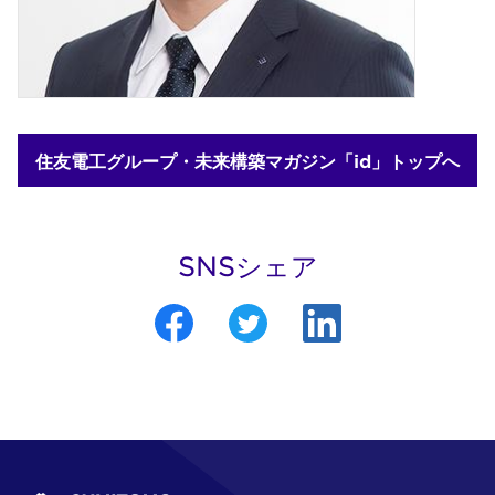
住友電工グループ・未来構築マガジン「id」トップへ
SNSシェア