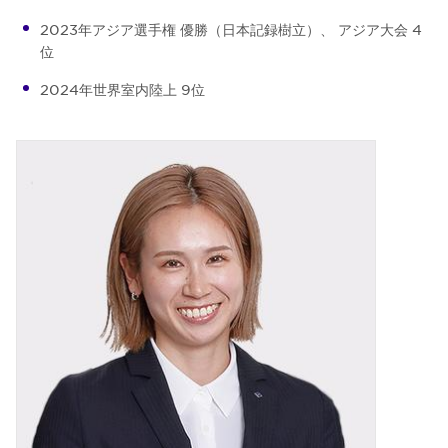
2023年アジア選手権 優勝（日本記録樹立）、 アジア大会 4
位
2024年世界室内陸上 9位