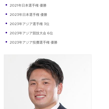
2021年日本選手権 優勝
2023年日本選手権 優勝
2023年アジア選手権 3位
2023年アジア競技大会 6位
2023年アジア投擲選手権 優勝