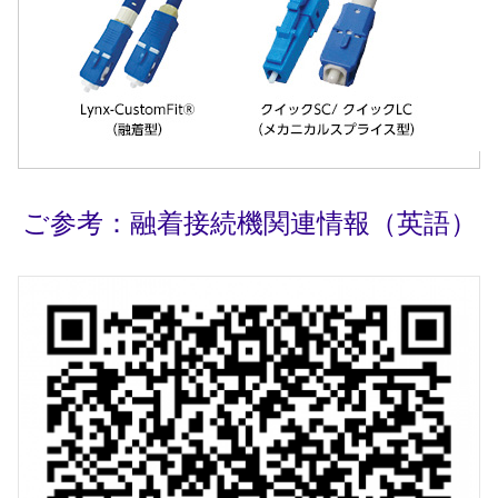
ご参考：融着接続機関連情報（英語）