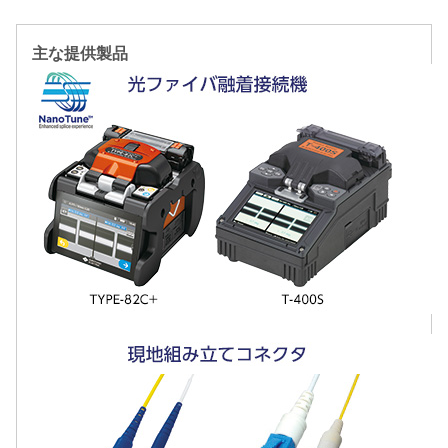
主な提供製品