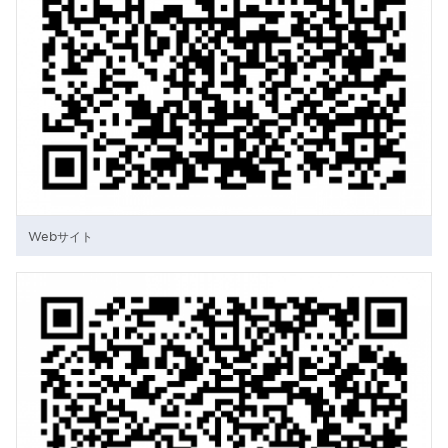
Webサイト