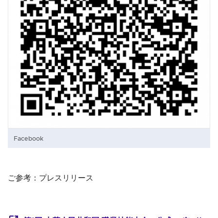
Facebook
ご参考：プレスリリース