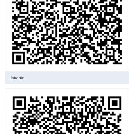
LinkedIn