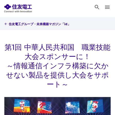
住友電工グループ・未来構築マガジン「id」
第1回 中華人民共和国 職業技能
大会スポンサーに！
～情報通信インフラ構築に欠か
せない製品を提供し大会をサポ
ート～