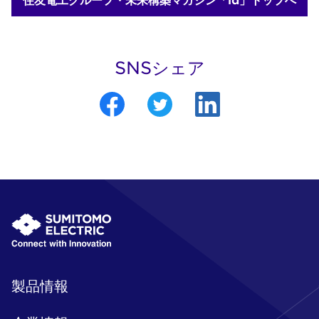
SNSシェア
製品情報