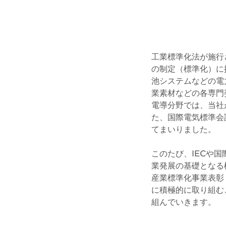
工業標準化法が施行
の制定（標準化）に
池システムなどの電
業素材などの各専門
電導分野では、当社
た、国際電気標準会
てまいりました。
このたび、IECや国
業発展の基礎となる
産業標準化事業表彰
に積極的に取り組む
組んでいきます。