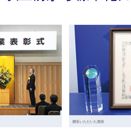
贈呈いただいた賞状