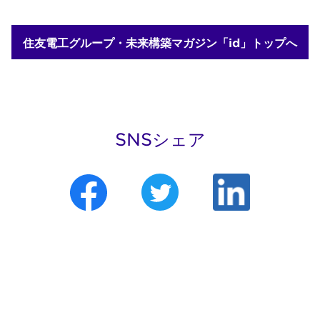
住友電工グループ・未来構築マガジン「id」トップへ
SNSシェア