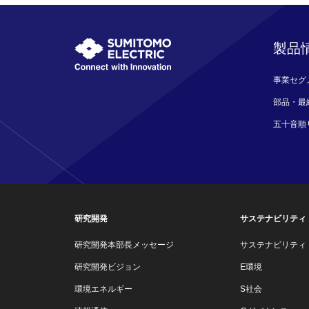
製品
事業セグ
部品・最
五十音順
研究開発
サステナビリティ
研究開発本部長メッセージ
サステナビリティ
研究開発ビジョン
E環境
環境エネルギー
S社会