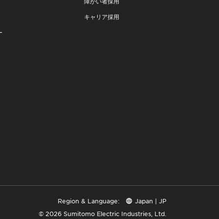
障がい者採用
キャリア採用
ー
Region & Language:
Japan | JP
© 2026 Sumitomo Electric Industries, Ltd.