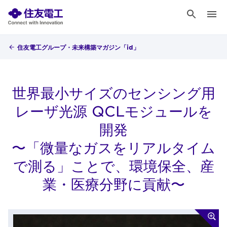
住友電工グループ・未来構築マガジン「id」
世界最小サイズのセンシング用
レーザ光源 QCLモジュールを
開発
〜「微量なガスをリアルタイム
で測る」ことで、環境保全、産
業・医療分野に貢献〜