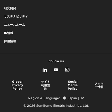
研究開発
サステナビリティ
ニュースルーム
IR情報
採用情報
Follow us
Global
サイト
Social
クッキ
Privacy
利用規
Media
ー情報
Policy
約
Policy
Region & Language:
Japan | JP
© 2026 Sumitomo Electric Industries, Ltd.