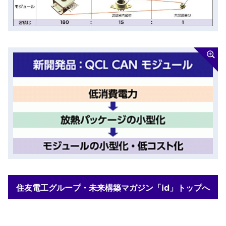
住友電工グループ・未来構築マガジン「id」トップへ