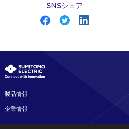
SNSシェア
製品情報
企業情報