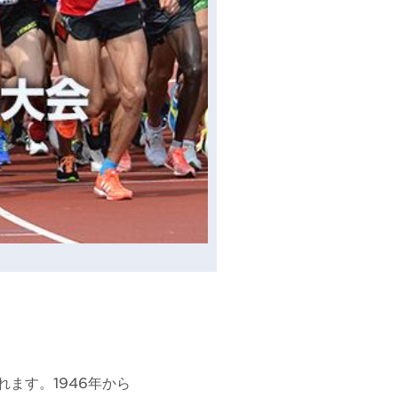
れます。1946年から