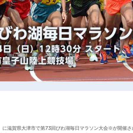
日）に滋賀県大津市で第73回びわ湖毎日マラソン大会※が開催さ