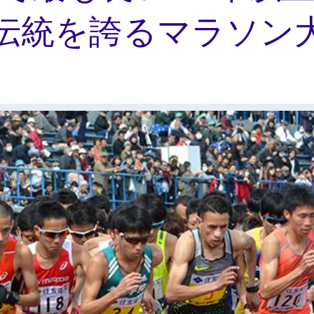
伝統を誇るマラソン