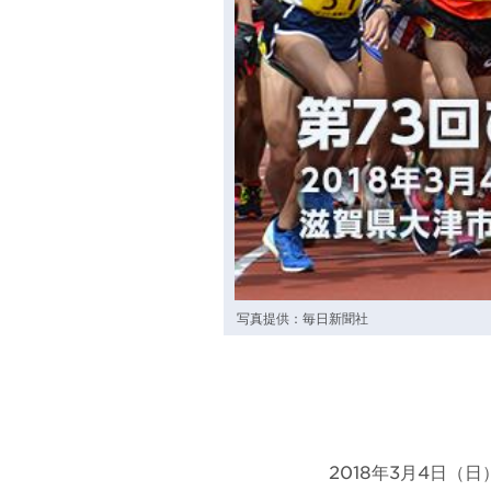
写真提供：毎日新聞社
2018年3月4日（