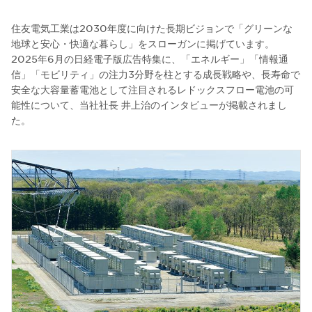
住友電気工業は2030年度に向けた長期ビジョンで「グリーンな
地球と安心・快適な暮らし」をスローガンに掲げています。
2025年6月の日経電子版広告特集に、「エネルギー」「情報通
信」「モビリティ」の注力3分野を柱とする成長戦略や、長寿命で
安全な大容量蓄電池として注目されるレドックスフロー電池の可
能性について、当社社長 井上治のインタビューが掲載されまし
た。