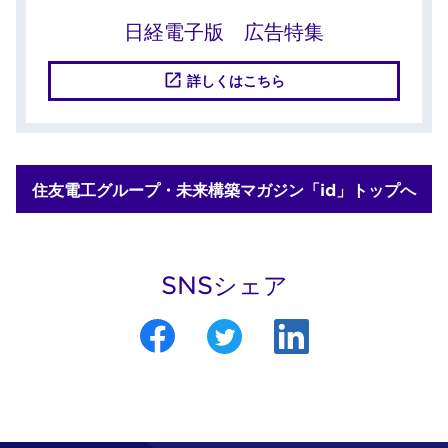
日経電子版 広告特集
詳しくはこちら
住友電工グループ・未来構築マガジン「id」トップへ
SNSシェア