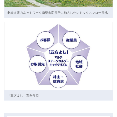
北海道電力ネットワーク南早来変電所に納入したレドックスフロー電池
「五方よし」五角形図