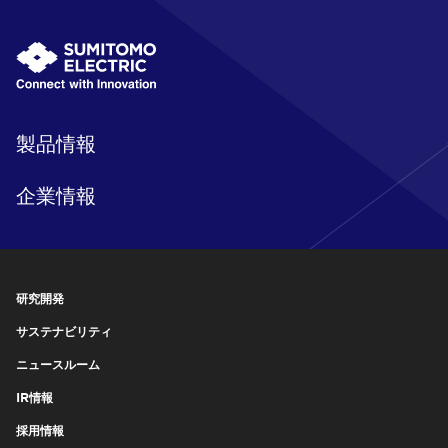
製品情報
企業情報
研究開発
サステナビリティ
ニュースルーム
IR情報
採用情報