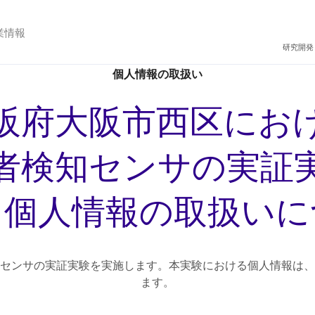
業情報
研究開発
個人情報の取扱い
阪府大阪市西区にお
者検知センサの実証
る個人情報の取扱いに
センサの実証実験を実施します。本実験における個人情報は、
ます。