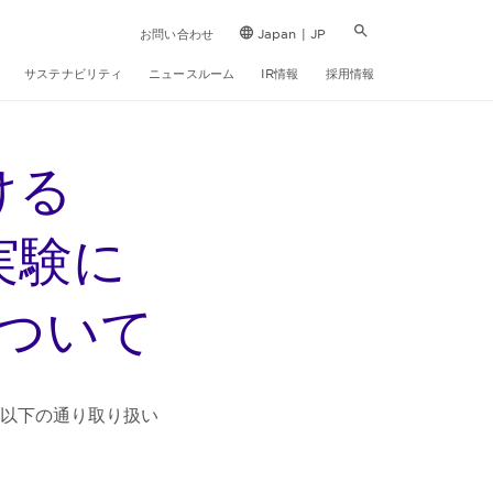
お問い合わせ
Japan | JP
サステナビリティ
ニュースルーム
IR情報
採用情報
ける
実験に
ついて
以下の通り取り扱い