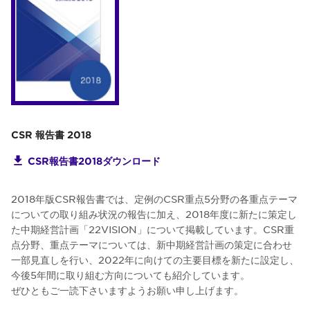
CSR 報告書 2018
CSR報告書2018ダウンロード
2018年版CSR報告書では、定例のCSR重点5分野の各重点テーマ
についての取り組み状況の報告に加え、2018年度に新たに策定し
た中期経営計画「22VISION」について掲載しています。CSR重
点分野、重点テーマについては、新中期経営計画の策定に合わせ
一部見直しを行い、2022年に向けての主要目標を新たに設定し、
今後5年間に取り組む方向についても紹介しています。
ぜひともご一読下さいますようお願い申し上げます。