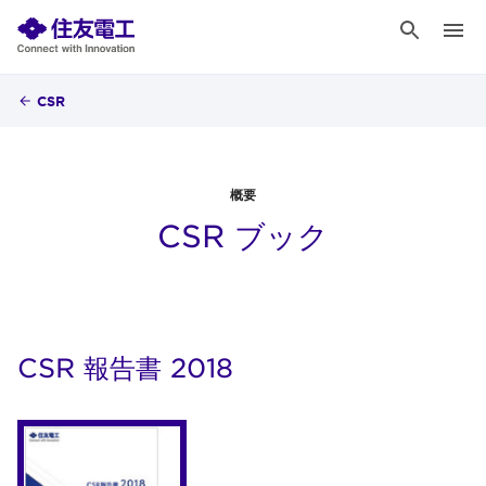
CSR
概要
CSR ブック
CSR 報告書 2018