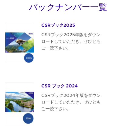
バックナンバー一覧
CSRブック2025
CSRブック2025年版をダウン
ロードしていただき、ぜひとも
ご一読下さい。
CSR ブック 2024
CSRブック2024年版をダウン
ロードしていただき、ぜひとも
ご一読下さい。