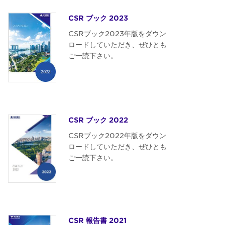
CSR ブック 2023
CSRブック2023年版をダウン
ロードしていただき、ぜひとも
ご一読下さい。
CSR ブック 2022
CSRブック2022年版をダウン
ロードしていただき、ぜひとも
ご一読下さい。
CSR 報告書 2021