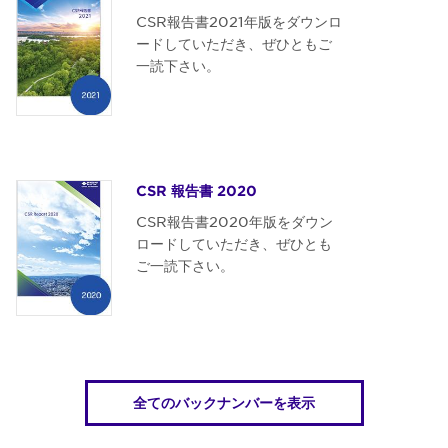
CSR報告書2021年版をダウンロ
ードしていただき、ぜひともご
一読下さい。
CSR 報告書 2020
CSR報告書2020年版をダウン
ロードしていただき、ぜひとも
ご一読下さい。
全てのバックナンバーを表示