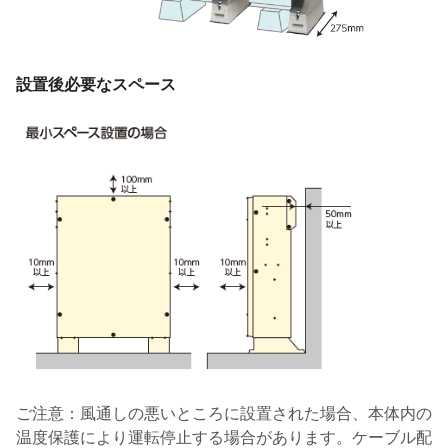
設置後必要なスペース
ご注意：風通しの悪いところに設置された場合、本体内の
温度保護により運転停止する場合があります。ケーブル配