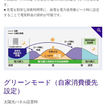
す。
■ 充電を割安な深夜時間帯に、放電を電力使用量ピーク時に設定
することで電気料金の節約が可能です。
グリーンモード（自家消費優先
設定）
太陽光パネル設置時