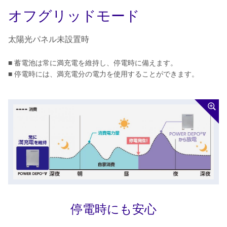
オフグリッドモード
太陽光パネル未設置時
■ 蓄電池は常に満充電を維持し、停電時に備えます。
■ 停電時には、満充電分の電力を使用することができます。
停電時にも安心