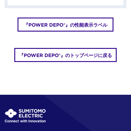
『POWER DEPO®』の性能表示ラベル
『POWER DEPO®』のトップページに戻る