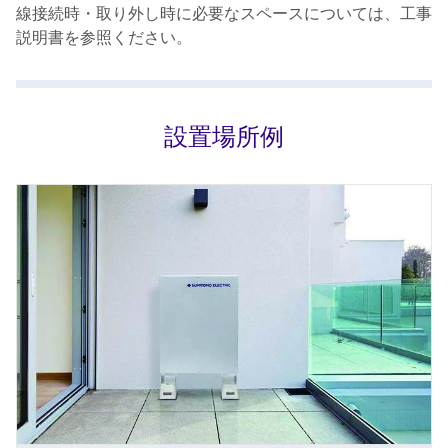
線接続時・取り外し時に必要なスペースについては、工事
説明書を参照ください。
設置場所例