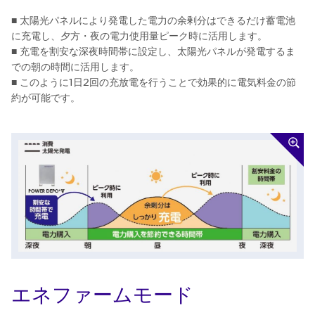
■ 太陽光パネルにより発電した電力の余剰分はできるだけ蓄電池
に充電し、夕方・夜の電力使用量ピーク時に活用します。
■ 充電を割安な深夜時間帯に設定し、太陽光パネルが発電するま
での朝の時間に活用します。
■ このように1日2回の充放電を行うことで効果的に電気料金の節
約が可能です。
エネファームモード