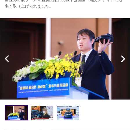
多く取り上げられました。