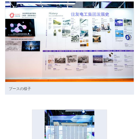
ブースの様子