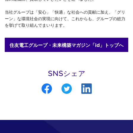
当社グループは「安心」「快適」な社会への貢献に加え、「グリ
ーン」な環境社会の実現に向けて、これからも、グループの総力
を挙げて取り組んでまいります。
住友電工グループ・未来構築マガジン「id」トップへ
SNSシェア