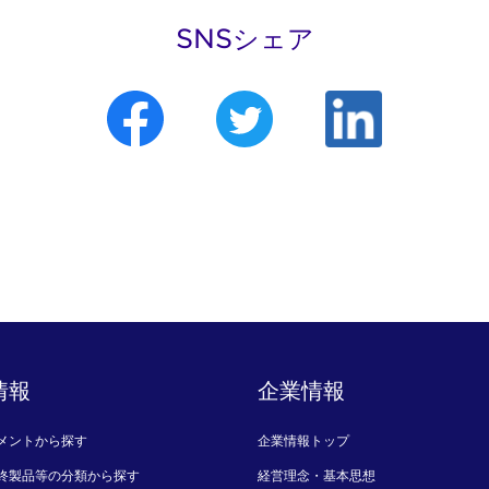
SNSシェア
情報
企業情報
メントから探す
企業情報トップ
終製品等の分類から探す
経営理念・基本思想