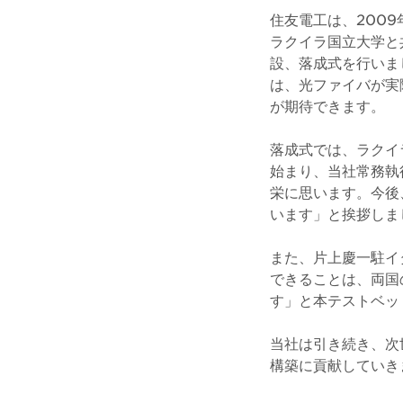
住友電工は、200
ラクイラ国立大学と
設、落成式を行いま
は、光ファイバが実
が期待できます。
落成式では、ラクイ
始まり、当社常務執
栄に思います。今後
います」と挨拶しま
また、片上慶一駐イ
できることは、両国
す」と本テストベッ
当社は引き続き、次
構築に貢献していき