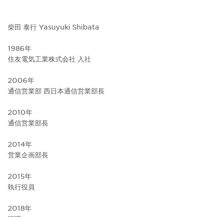
柴田 泰行 Yasuyuki Shibata
1986年
住友電気工業株式会社 入社
2006年
通信営業部 西日本通信営業部長
2010年
通信営業部長
2014年
営業企画部長
2015年
執行役員
2018年