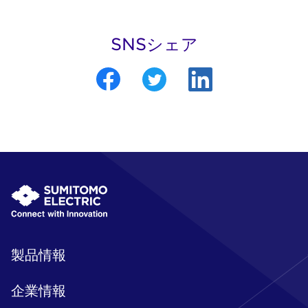
SNSシェア
製品情報
企業情報