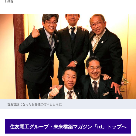
現職
昔お世話になったお客様の方々とともに
住友電工グループ・未来構築マガジン「id」トップへ