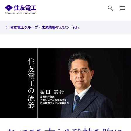
住友電工グループ・未来構築マガジン「id」