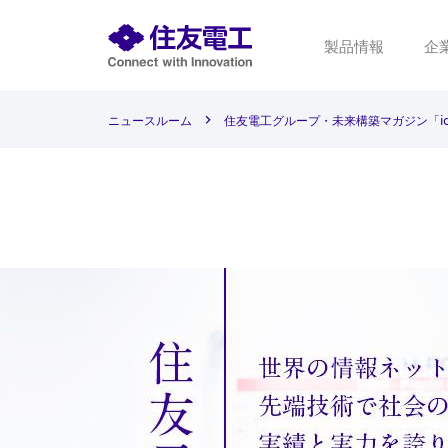
製品情報
企
ニュースルーム
住友電工グループ・未来構築マガジン「i