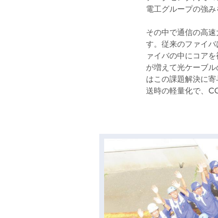
電工グループの強み
その中で通信の高速
す。従来のファイバ
ァイバの中にコアを
が増えて光ケーブル
はこの課題解決に寄
送時の軽量化で、C