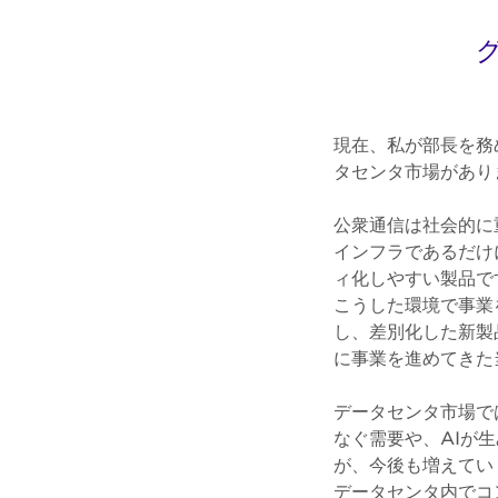
現在、私が部長を務
タセンタ市場があり
公衆通信は社会的に
インフラであるだけ
ィ化しやすい製品で
こうした環境で事業
し、差別化した新製
に事業を進めてきた
データセンタ市場で
なぐ需要や、AIが
が、今後も増えてい
データセンタ内でコ