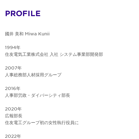
PROFILE
國井 美和 Miwa Kunii
1994年
住友電気工業株式会社 入社 システム事業部開発部
2007年
人事総務部人材採用グループ
2016年
人事部労政・ダイバーシティ部長
2020年
広報部長
住友電工グループ初の女性執行役員に
2022年