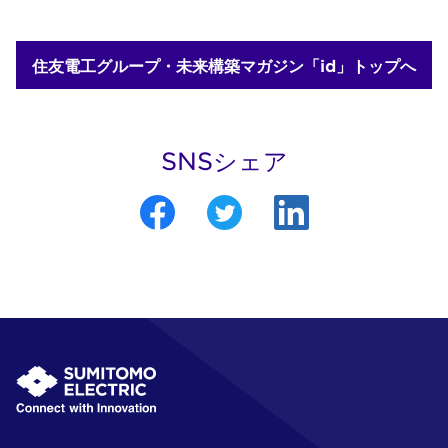
住友電工グループ・未来構築マガジン「id」トップへ
SNSシェア