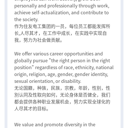
personally and professionally through work,
achieve self-actualization, and contribute to
the society.
作为住友电工集团的一员，每位员工都能发挥所
长,人尽其才，在工作中成长，在实践中实现自
我，努力为社会做贡献。
We offer various career opportunities and
globally pursue "the right person in the right
position" regardless of race, ethnicity, national
origin, religion, age, gender, gender identity,
sexual orientation, or disability.
无论国籍，种族，民族，宗教，年龄，性别，性
別认同及性取向如何，无论身体是否健全，我们
都会提供各种职业发展机会，努力实现全球化的
人尽其才的目标。
We value and promote diversity in the