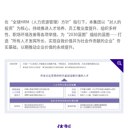
在“全球HRM（人力资源管理）方针”指引下，本集团以“对人的
投资”为核心，持续推进人才培养、员工敬业度提升、组织多样
性、职场环境改善等各项举措，为“2030蓝图”描绘的蓝图——打
造“所有人才发挥所长、实现自我价值并为社会作贡献的企业”夯
实基础，以期推动企业价值的永续提升。
体制