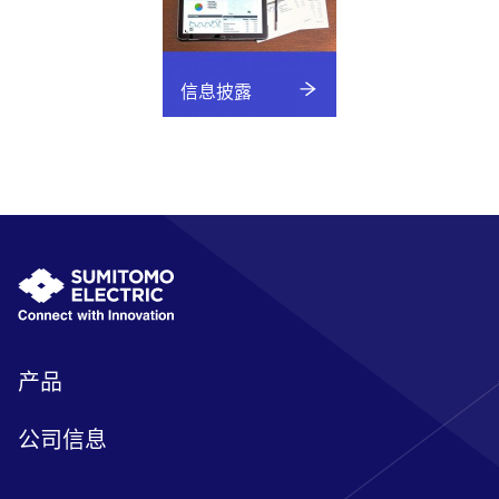
信息披露
产品
公司信息