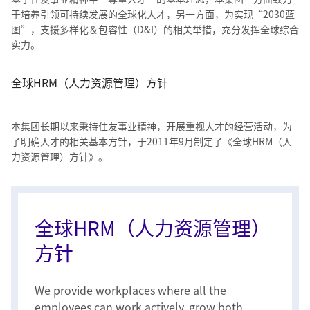
于培养引领可持续发展的全球化人才，另一方面，为实现“2030蓝
图”，支援多样化＆包容性（D&I）的相关举措，充分发挥全球综合
实力。
全球HRM（人力资源管理）方针
本集团长期以来秉持住友事业精神，开展重视人才的经营活动，为
了明确人才的相关基本方针，于2011年9月制定了《全球HRM（人
力资源管理）方针》。
全球HRM（人力资源管理）
方针
We provide workplaces where all the
employees can work actively, grow both