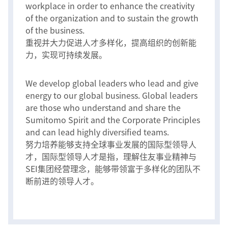
workplace in order to enhance the creativity
of the organization and to sustain the growth
of the business.
重视并大力促进人才多样化，提高组织的创新能
力，实现可持续发展。
We develop global leaders who lead and give
energy to our global business. Global leaders
are those who understand and share the
Sumitomo Spirit and the Corporate Principles
and can lead highly diversified teams.
努力培养能够支持全球事业发展的国际型领导人
才，国际型领导人才是指，理解住友事业精神与
SEI集团经营理念，能够带领富于多样化的团队不
断前进的领导人才。