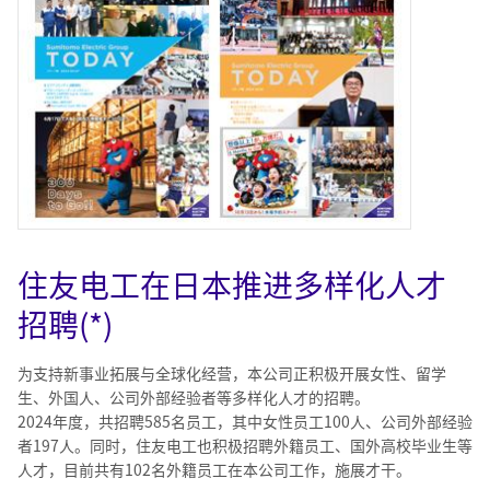
住友电工在日本推进多样化人才
招聘(*)
为支持新事业拓展与全球化经营，本公司正积极开展女性、留学
生、外国人、公司外部经验者等多样化人才的招聘。
2024年度，共招聘585名员工，其中女性员工100人、公司外部经验
者197人。同时，住友电工也积极招聘外籍员工、国外高校毕业生等
人才，目前共有102名外籍员工在本公司工作，施展才干。