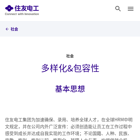
社会
社会
多样化&包容性
基本思想
住友电工集团为加速确保、录用、培养全球人才，在全球HRM中明
文规定，并在公司内外广泛宣传：必须创造能让员工在工作过程中
感受到成长并达成自我实现的工作环境；不论国籍、人种、民族、