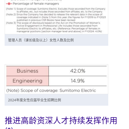
管理人员（课长级及以上）女性人数及比例
2024年度女性应届毕业生招聘比例
推进高龄资深人才持续发挥作用