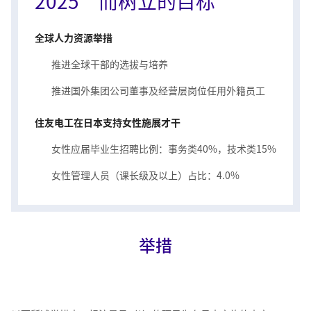
2025”而树立的目标
全球人力资源举措
推进全球干部的选拔与培养
推进国外集团公司董事及经营层岗位任用外籍员工
住友电工在日本支持女性施展才干
女性应届毕业生招聘比例：事务类40%，技术类15%
女性管理人员（课长级及以上）占比：4.0%
举措