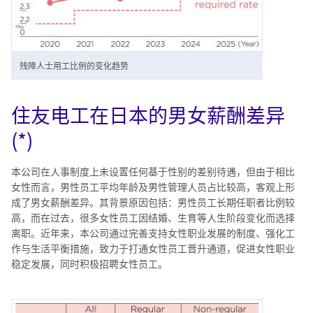
残障人士用工比例的变化趋势
住友电工在日本的男女薪酬差异
(*)
本公司在人事制度上未设置任何基于性别的差别待遇，但由于相比
女性而言，男性员工平均年龄及男性管理人员占比较高，客观上形
成了男女薪酬差异。其背景原因包括：男性员工长期任职者比例较
高，而在过去，很多女性员工因结婚、生育等人生阶段变化而选择
离职。近年来，本公司通过完善支持女性职业发展的制度、强化工
作与生活平衡措施，致力于打通女性员工晋升通道，促进女性职业
稳定发展，同时积极招聘女性员工。