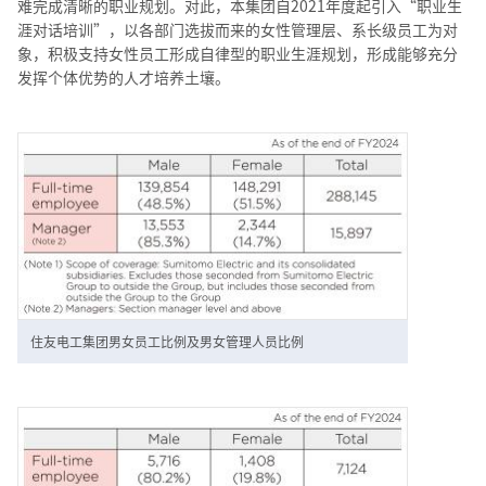
难完成清晰的职业规划。对此，本集团自2021年度起引入“职业生
涯对话培训”，以各部门选拔而来的女性管理层、系长级员工为对
象，积极支持女性员工形成自律型的职业生涯规划，形成能够充分
发挥个体优势的人才培养土壤。
住友电工集团男女员工比例及男女管理人员比例