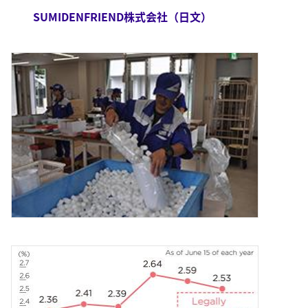
SUMIDENFRIEND株式会社（日文）