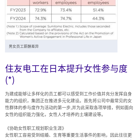
男女员工薪酬差异
住友电工在日本提升女性参与度
(*)
为建成能够让多样化的员工都可以感受到工作价值并充分发挥自身
能力的组织，集团正在推进多元化建设。首先将公司中最常见的女
性群体的参与度作为活动的第一步,并为此采取各项举措，例如面向
女性的组织能力强化，女性人才培养的土壤建设等。
《协助女性职工规划职业生涯》
女性职工容易受到结婚、生育等重要生活事件的影响，因此往往更