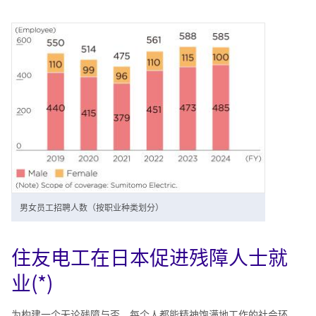
男女员工招聘人数（按职业种类划分）
住友电工在日本促进残障人士就
业(*)
为构建一个无论残障与否、每个人都能精神饱满地工作的社会环