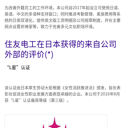
为改善外籍员工的工作环境，本公司自2017年起设立可使用日语、
英语、中文的多语种支持窗口；同时推进考勤管理、差旅费用等系
统的日英双语化，提供英文版工资明细及公司规章制度，并在主要
网点设置祈祷室等，致力于完善多元文化职场环境。
住友电工在日本获得的来自公司
外部的评价(*)
“L星”认证
该认证由日本厚生劳动大臣根据《女性活跃推进法》颁发，旨在表
彰在促进女性职业发展方面表现卓越的企业。本公司于2016年8月
获“L星”认证最高等级（第三级）。