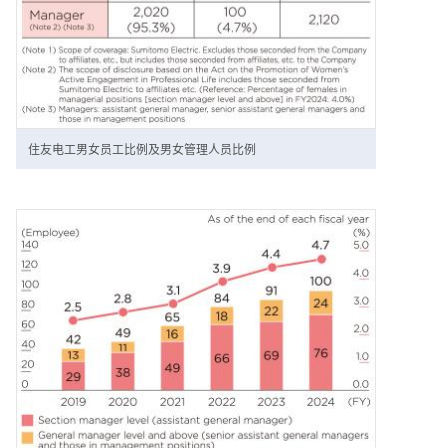
住友电工男女员工比例及男女管理人员比例