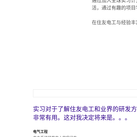
通过加入全球实习计
活，通过有趣的项目
在住友电工与经验丰