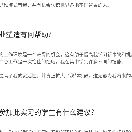
思维模式着迷，并有机会认识世界各地不同背景的人。
业塑造有何帮助?
的工作环境是一个难得的机会，这有助于提高我学习新事物和挑
中心工作是一次绝佳的经历，我在其中学到许多不同的技能。
提高了我的灵活性，并真正扩大了我的视野。这无疑为我将来的
参加此实习的学生有什么建议?