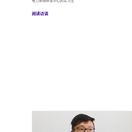
实习对于了解住友电工和业界的研发方
非常有用。这对我决定将来是。。。
电气工程
电力系统研发中心的实习生
阅读访谈