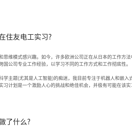
在住友电工实习?
和思维模式感兴趣。如今，许多欧洲公司正在从日本的工作方法
跨国公司专业工作经验，以学习不同的工作方式和工作彻底性。
科学主题(尤其是人工智能)的痴迷，我目前专注于机器人和嵌入
实习计划是一个激励人心的挑战和绝佳机会，并极有可能在该实
做了什么?