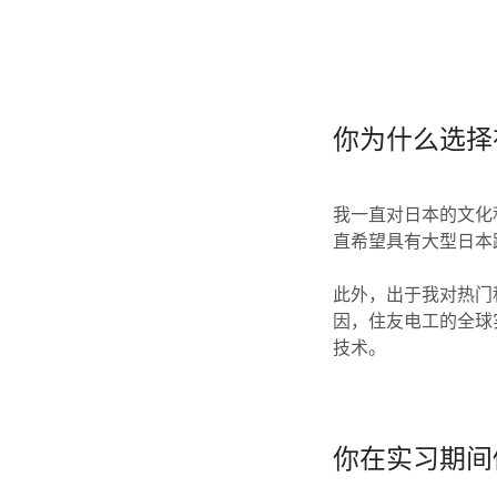
你为什么选择
我一直对日本的文化
直希望具有大型日本
此外，出于我对热门
因，住友电工的全球
技术。
你在实习期间