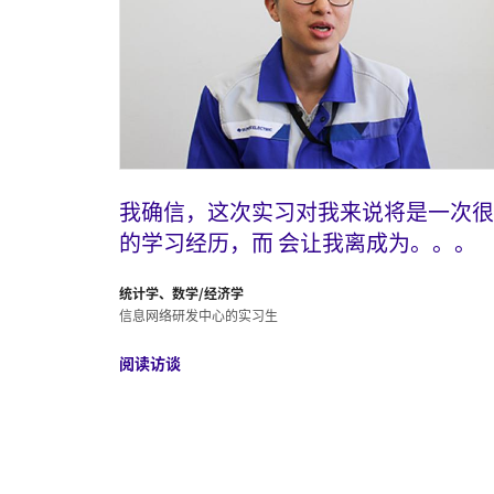
我确信，这次实习对我来说将是一次很
的学习经历，而 会让我离成为。。。
统计学、数学/经济学
信息网络研发中心的实习生
阅读访谈