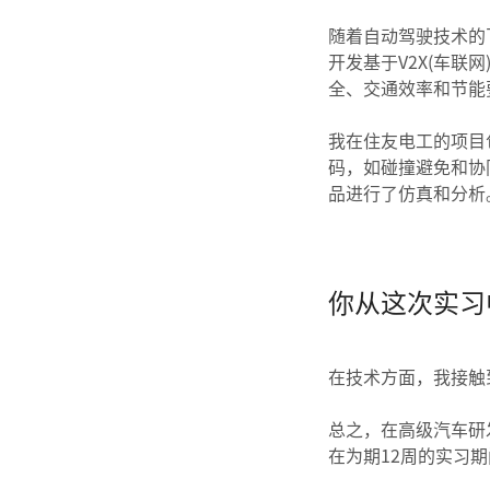
随着自动驾驶技术的
开发基于V2X(车
全、交通效率和节能
我在住友电工的项目
码，如碰撞避免和协同
品进行了仿真和分析
你从这次实习
在技术方面，我接触
总之，在高级汽车研
在为期12周的实习