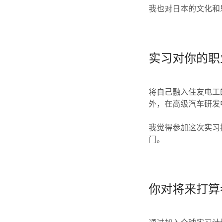
我也对日本的文化和
实习对你的职
将自己融入住友电工
外，在高级汽车研发
我觉得参加这次实习
门。
你对将来打算