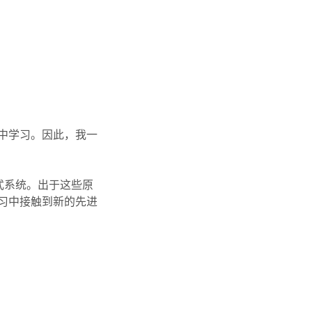
中学习。因此，我一
式系统。出于这些原
习中接触到新的先进