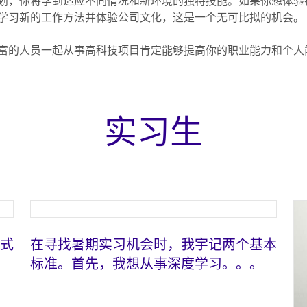
划，你将学到适应不同情况和新环境的独特技能。如果你想体验
学习新的工作方法并体验公司文化，这是一个无可比拟的机会。
富的人员一起从事高科技项目肯定能够提高你的职业能力和个人
实习生
在寻找暑期实习机会时，我宇记两个基本
标准。首先，我想从事深度学习。。。