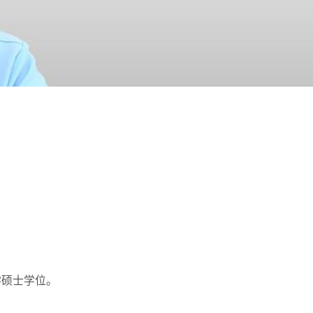
学硕士学位。