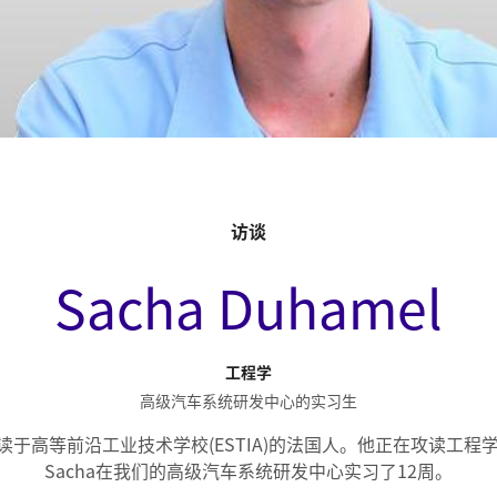
访谈
Sacha Duhamel
工程学
高级汽车系统研发中心的实习生
是就读于高等前沿工业技术学校(ESTIA)的法国人。他正在攻读工程
Sacha在我们的高级汽车系统研发中心实习了12周。