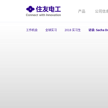
产品
公司信
工作机会
全球实习
2018 实习生
访谈: Sacha D