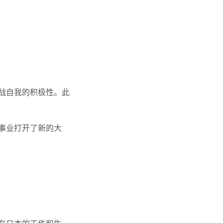
战自我的积极性。此
事业打开了新的大