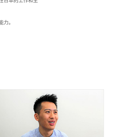
在日本的工作和生
能力。