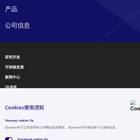
产品
公司信息
研究开发
可持续发展
新闻中心
IR信息
诚聘英才
Cookies使用须知
Necessary cookies On
关注我们
此cookies对于正常使用本公司网站是必要的。 此cookies不存储任何个人身份信息。
Functional cookies
On