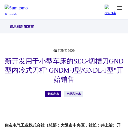
信息和新闻发布
08 JUNE 2020
新开发用于小型车床的SEC-切槽刀GND
型内冷式刀杆"GNDM-J型/GNDL-J型"开
始销售
新闻发布
产品和技术
住友电气工业株式会社（总部：大阪市中央区，社长：井上治）开