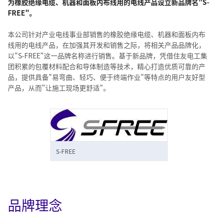
为橡胶绝缘电缆、机器和面板内布线用的电线产品设立新品牌名"S-
FREE"。
本公司针对产业电线事业部销售的橡胶绝缘电缆、机器和面板内布
线用的电线产品，在加强其开发和销售之际，将相关产品品牌化，
以"S-FREE"这一品牌名称进行销售。基于新品牌，凭借住友电工集
团积累的包覆材料配合和导体制造等技术，精心打造优质可靠的产
品，提供具备"易弯曲、轻巧、便于终端作业"等特点的用户友好型
产品，从而"让施工现场更舒适"。
S-FREE
品牌理念