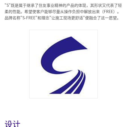
"S"既是属于继承了住友事业精神的产品的体现，其形状又代表了轻
柔的性能。希望使客户能够尽量从操作负担中解放出来（FREE）。
品牌名称"S-FREE"和理念"让施工现场更舒适"便融合了这一愿望。
设计