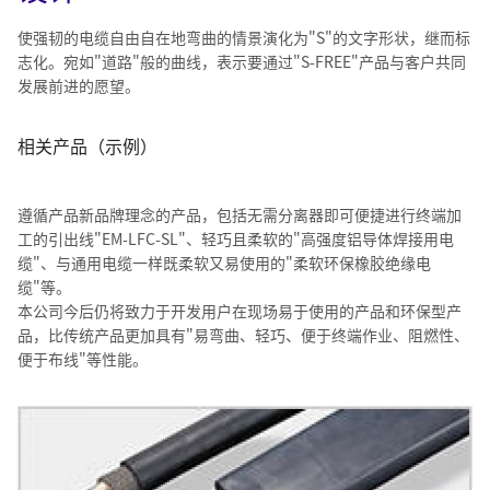
使强韧的电缆自由自在地弯曲的情景演化为"S"的文字形状，继而标
志化。宛如"道路"般的曲线，表示要通过"S-FREE"产品与客户共同
发展前进的愿望。
相关产品（示例）
遵循产品新品牌理念的产品，包括无需分离器即可便捷进行终端加
工的引出线"EM-LFC-SL"、轻巧且柔软的"高强度铝导体焊接用电
缆"、与通用电缆一样既柔软又易使用的"柔软环保橡胶绝缘电
缆"等。
本公司今后仍将致力于开发用户在现场易于使用的产品和环保型产
品，比传统产品更加具有"易弯曲、轻巧、便于终端作业、阻燃性、
便于布线"等性能。