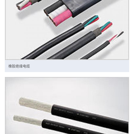
橡胶绝缘电缆