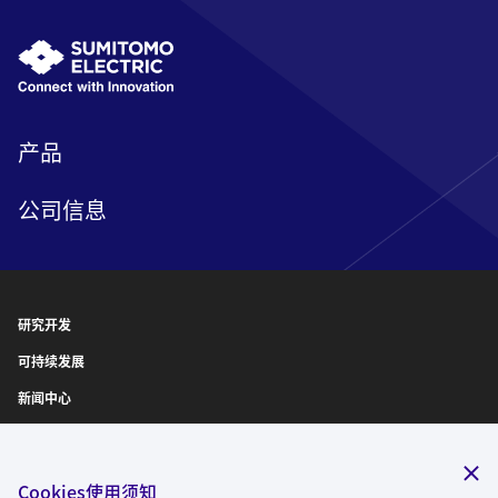
产品
公司信息
研究开发
可持续发展
新闻中心
IR信息
诚聘英才
Cookies使用须知