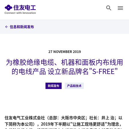
信息和新闻发布
27 NOVEMBER 2019
为橡胶绝缘电缆、机器和面板内布线用
的电线产品 设立新品牌名"S-FREE"
新闻发布
产品和技术
住友电气工业株式会社（总部：大阪市中央区；社长：井上 治；以
下简称为本公司），2019年下半期以"让施工现场更舒适"为理念，