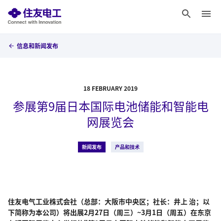
信息和新闻发布
18 FEBRUARY 2019
参展第9届日本国际电池储能和智能电
网展览会
新闻发布
产品和技术
住友电气工业株式会社（总部：大阪市中央区；社长：井上 治；以
下简称为本公司）将出展2月27日（周三）~3月1日（周五）在东京