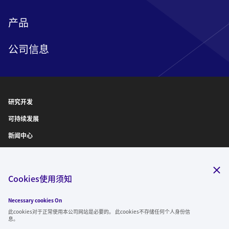
产品
公司信息
研究开发
可持续发展
新闻中心
IR信息
诚聘英才
Cookies使用须知
Necessary cookies On
关注我们
此cookies对于正常使用本公司网站是必要的。 此cookies不存储任何个人身份信
息。