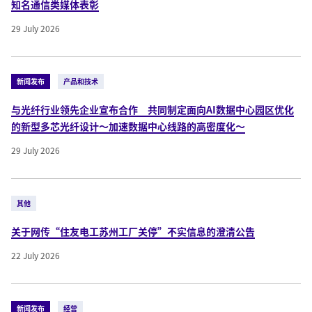
知名通信类媒体表彰
29 July 2026
新闻发布
产品和技术
与光纤行业领先企业宣布合作 共同制定面向AI数据中心园区优化
的新型多芯光纤设计～加速数据中心线路的高密度化～
29 July 2026
其他
关于网传“住友电工苏州工厂关停”不实信息的澄清公告
22 July 2026
新闻发布
经营