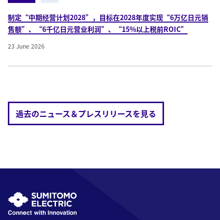
制定“中期经营计划2028”，目标在2028年度实现“6万亿日元销
售额”、“6千亿日元营业利润”、“15%以上税前ROIC”
23 June 2026
過去のニュース＆プレスリリースを見る