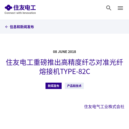
信息和新闻发布
08 JUNE 2018
住友电工重磅推出高精度纤芯对准光纤
熔接机TYPE-82C
新闻发布
产品和技术
住友电气工业株式会社