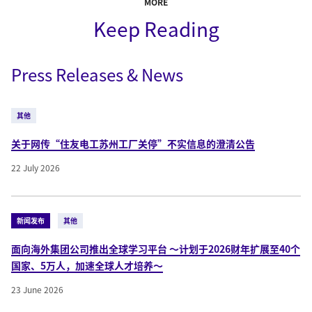
MORE
Keep Reading
Press Releases & News
其他
关于网传“住友电工苏州工厂关停”不实信息的澄清公告
22 July 2026
新闻发布
其他
面向海外集团公司推出全球学习平台 ～计划于2026财年扩展至40个
国家、5万人，加速全球人才培养～
23 June 2026