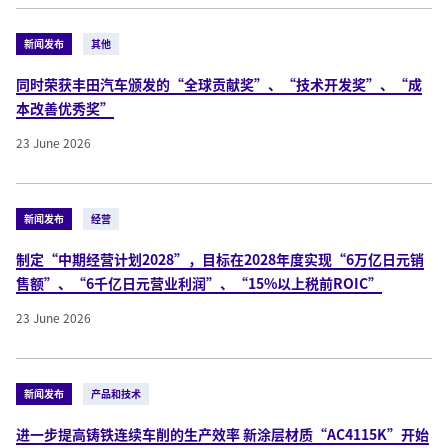
新闻发布
其他
同时荣获丰田汽车颁发的“全球贡献奖”、“技术开发奖”、“成
本改善优秀奖”
23 June 2026
新闻发布
经营
制定“中期经营计划2028”，目标在2028年度实现“6万亿日元销
售额”、“6千亿日元营业利润”、“15%以上税前ROIC”
23 June 2026
新闻发布
产品和技术
进一步提高铸铁连续车削的生产效率 新涂层材质“AC4115K”开始