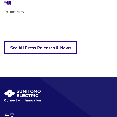
销售
19 June 2026
See All Press Releases & News
产品