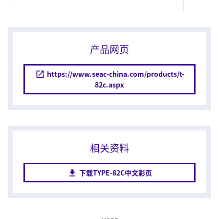
产品网页
https://www.seac-china.com/products/t-
82c.aspx
相关资料
下载TYPE-82C中文彩页