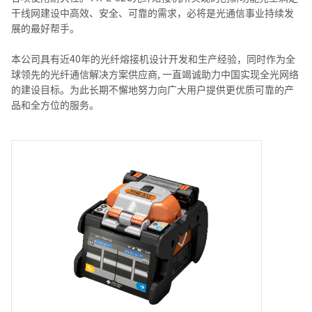
干线网建设中高效、安全、可靠的需求，必将是光通信事业持续发
展的最好帮手。
本公司具有近40年的光纤熔接机设计开发和生产经验，同时作为全
球领先的光纤通信解决方案供应商, 一直竭诚助力中国实现全光网络
的建设目标。为此长期不懈地努力向广大用户提供更优质可靠的产
品和全方位的服务。